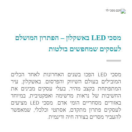
מסכי LED באשקלון – הפתרון המושלם
לעסקים שמחפשים בולטות
מסכי LED הפכו בשנים האחרונות לאחד הכלים
המובילים בעולם השיווק והפרסום. באשקלון, עיר
המתפתחת בקצב מהיר, בעלי עסקים מבינים את
החשיבות של נראות מרשימה ואפקטיבית, במיוחד
באזורים מסחריים הומי אדם. מסכי LED מציעים
לעסקים פתרון מתקדם, אסתטי וכלכלי, שמאפשר
להעביר מסרים בצורה חיה ודינמית.