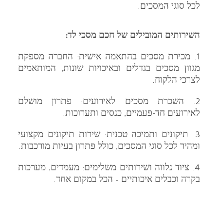
לכל סוגי המסכים.
השירותים המובילים של חכם מסכי לד:
1. מכירת מסכים בהתאמה אישית: החברה מספקת
מגוון מסכים בגדלים ובאיכויות שונות, המותאמים
לצרכי הלקוח.
2. השכרת מסכים לאירועים: פתרון מושלם
לאירועים חד-פעמיים, כנסים ותערוכות.
3. תיקונים ותמיכה טכנית: שירות תיקונים מקצועי
ומהיר לכל סוגי המסכים, כולל פתרון בעיות מורכבות.
4. ציוד נלווה ושירותים משלימים: מעמדים, מערכות
בקרה וכבלים איכותיים – הכל במקום אחד.