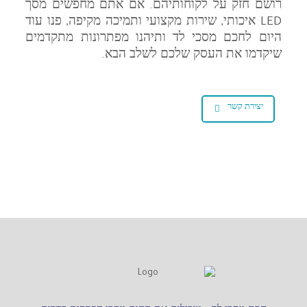
רושם חזק על לקוחותיהם. אם אתם מחפשים מסך
LED איכותי, שירות מקצועי ותמיכה מקיפה, פנו עוד
היום לחכם מסכי לד ותיהנו מפתרונות מתקדמים
שיקדמו את העסק שלכם לשלב הבא.
יצירת קשר