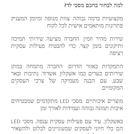
למה לבחור בחכם מסכי לד?
מקצועיות ברמה גבוהה: צוות מנוסה ומיומן המעניק
פתרונות מותאמים אישית לכל לקוח.
שירות מהיר וזמין: החברה מציעה שירותי תמיכה
ותיקונים בזמן קצר, כדי להבטיח פעילות עסקית
רציפה.
התמקדות באזור הדרום: החברה מתמחה במתן
שירותים בערים כמו אשקלון, אשדוד, נתיבות ובאר
שבע, עם הבנה מעמיקה של צרכי העסקים
המקומיים.
מוצרים איכותיים: מסכי LED מתקדמים שמבטיחים
איכות תמונה גבוהה ועמידות לאורך זמן.
באשקלון, עיר עם פעילות עסקית ענפה, מסכי LED
הם כלי חיוני לעסקים שמעוניינים לבלוט ולהשאיר