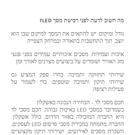
מה חשוב לדעת לפני רכישת מסך LED?
גודל ומיקום: יש להתאים את המסך למיקום שבו הוא
יוצב, תוך התחשבות בתאורה ובמרחק הצפייה.
איכות ועמידות: מסכים איכותיים עמידים בפני פגעי
מזג האוויר ושומרים על ביצועים מצוינים לאורך זמן.
שירותי תחזוקה ותמיכה: בחרו ספק המציע גם
שירותי תיקון ותמיכה שוטפים, כדי לשמור על
פעילות רציפה.
חכם מסכי לד – הבחירה הנכונה באשקלון
כשמדובר במסכי LED באיכות גבוהה, חכם מסכי לד
היא החברה המובילה באזור הדרום, כולל אשקלון.
החברה מתמחה במכירת מסכי פרסום LED לעסקים,
השכרת מסכים לאירועים, ושירותי תיקון מקצועיים