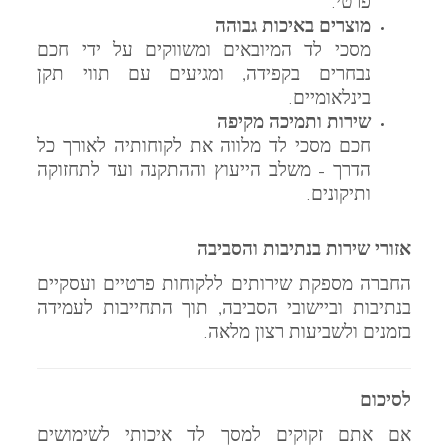
פרטי.
מוצרים באיכות גבוהה
מסכי לד המיובאים ומשווקים על ידי חכם
נבחרים בקפידה, ומגיעים עם תווי תקן
בינלאומיים.
שירות ותמיכה מקיפה
חכם מסכי לד מלווה את לקוחותיה לאורך כל
הדרך – משלב הייעוץ וההתקנה ועד לתחזוקה
ותיקונים.
אזורי שירות בנתיבות והסביבה
החברה מספקת שירותים ללקוחות פרטיים ועסקיים
בנתיבות וביישובי הסביבה, תוך התחייבות לעמידה
בזמנים ולשביעות רצון מלאה.
לסיכום
אם אתם זקוקים למסך לד איכותי לשימושים