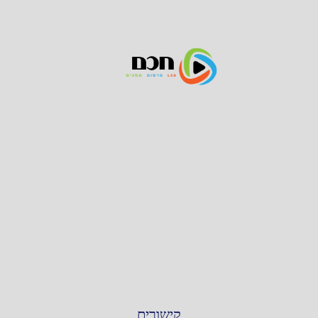
קישורים