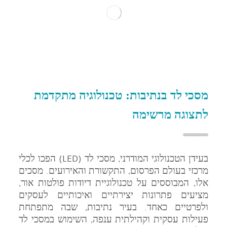
מסכי לד בנתיבות: טכנולוגיה מתקדמת
לתצוגה מרשימה
בעידן הטכנולוגי המודרני, מסכי לד (LED) הפכו לכלי
מרכזי בעולם הפרסום, התקשורת והאירועים. מסכים
אלו, המבוססים על טכנולוגיית דיודות פולטות אור,
מציעים פתרונות יצירתיים ואיכותיים לעסקים
ולפרטיים כאחד. בעיר נתיבות, שבה מתפתחת
פעילות עסקית וקהילתית ענפה, השימוש במסכי לד