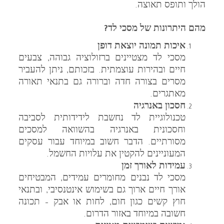
הולך ותופס תאוצה.
מהם היתרונות של מסכי לד?
איכות תמונה יוצאת דופן
מסכי לד מצטיינים ברזולוציה גבוהה, צבעים
חיים ובהירות עוצמתית. בזכותם, ניתן להעביר
מסרים בצורה חדה וברורה גם בתנאי תאורה
מאתגרים.
חסכון באנרגיה
טכנולוגיית לד נחשבת לידידותית לסביבה
וחסכונית באנרגיה בהשוואה למסכים
מסורתיים. הדבר חשוב במיוחד עבור עסקים
המעוניינים להקטין את עלויות החשמל.
עמידות לאורך זמן
מסכי לד נבנים מחומרים עמידים, המבטיחים
אורך חיים ארוך גם בשימוש אינטנסיבי, ובתנאי
חוץ קשים כגון חום, לחות או אבק – תכונה
חשובה במיוחד באזור הדרום.