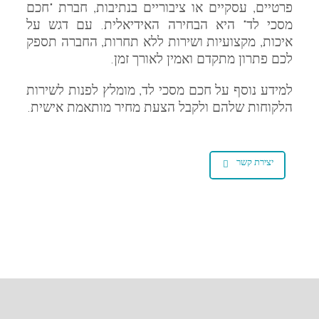
פרטיים, עסקיים או ציבוריים בנתיבות, חברת "חכם
מסכי לד" היא הבחירה האידיאלית. עם דגש על
איכות, מקצועיות ושירות ללא תחרות, החברה תספק
לכם פתרון מתקדם ואמין לאורך זמן.
למידע נוסף על חכם מסכי לד, מומלץ לפנות לשירות
הלקוחות שלהם ולקבל הצעת מחיר מותאמת אישית.
יצירת קשר