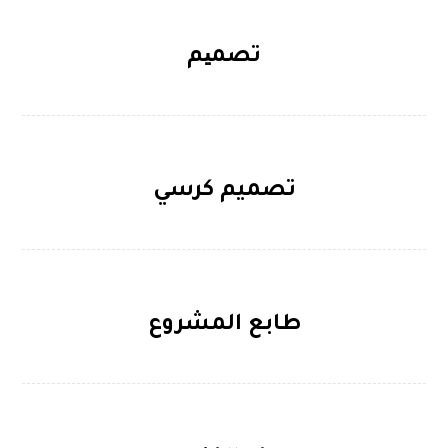
تصمیم
تصميم كرسي
طابع المشروع