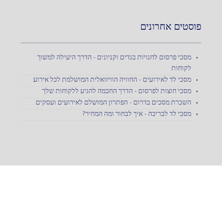
פוסטים אחרונים
מסכי פרסום לחנויות בגדים וקניונים – הדרך היעילה למשוך
לקוחות
מסכי לד לאירועים – החוויה הוויזואלית המושלמת לכל אירוע
מסכי חוצות לפרסום – הדרך החכמה להגיע ללקוחות שלך
השכרת מסכים בדרום – הפתרון המושלם לאירועים ועסקים
מסכי לד לבריכה – איך לבחור ומה המחיר?