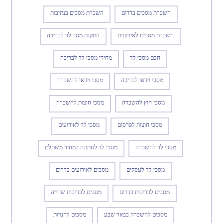
השכרת מסכים בדרום
השכרת מסכים בנתיבות
השכרת מסכים לאירועים
התקנת מסך לד לבריכה
חכם מסכי לד
מחירי מסכי לד לבריכה
מסכי וידאו לבריכה
מסכי וידאו להשכרה
מסכי חוץ להשכרה
מסכי חוצות להשכרה
מסכי חוצות לפרסום
מסכי לד לאירועים
מסכי לד להשכרה
מסכי לד לחתונה במחיר משתלם
מסכי לד לעסקים
מסכים לאירועים בדרום
מסכים לבריכות בדרום
מסכים לבריכות שחייה
מסכים להשכרה בבאר שבע
מסכים לחנויות