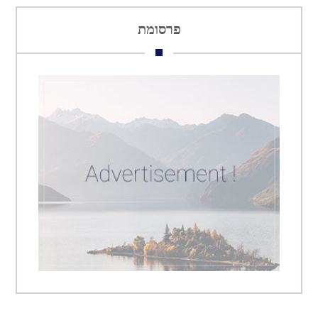
פרסומת