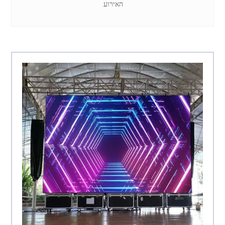
האירוע.