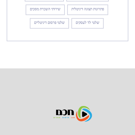
פתרונות תצוגה דיגיטלית
שירותי השכרת מסכים
שלטי לד לעסקים
שלטי פרסום דיגיטליים