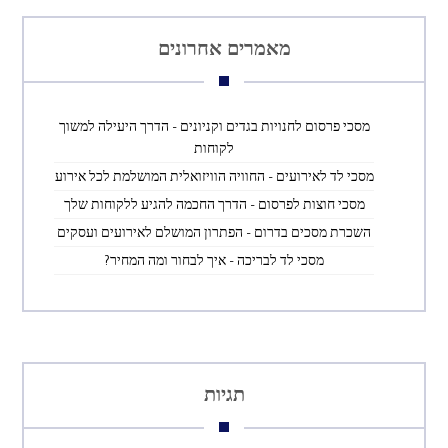
מאמרים אחרונים
מסכי פרסום לחנויות בגדים וקניונים – הדרך היעילה למשוך
לקוחות
מסכי לד לאירועים – החוויה הוויזואלית המושלמת לכל אירוע
מסכי חוצות לפרסום – הדרך החכמה להגיע ללקוחות שלך
השכרת מסכים בדרום – הפתרון המושלם לאירועים ועסקים
מסכי לד לבריכה – איך לבחור ומה המחיר?
תגיות