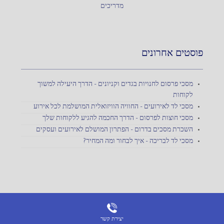
מדריכים
פוסטים אחרונים
מסכי פרסום לחנויות בגדים וקניונים – הדרך היעילה למשוך
לקוחות
מסכי לד לאירועים – החוויה הוויזואלית המושלמת לכל אירוע
מסכי חוצות לפרסום – הדרך החכמה להגיע ללקוחות שלך
השכרת מסכים בדרום – הפתרון המושלם לאירועים ועסקים
מסכי לד לבריכה – איך לבחור ומה המחיר?
יצירת קשר