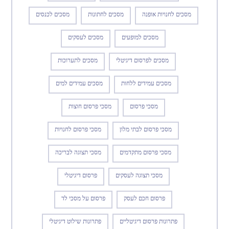
מסכים לחנויות אופנה
מסכים לחתונות
מסכים לכנסים
מסכים למופעים
מסכים לעסקים
מסכים לפרסום דיגיטלי
מסכים לתערוכות
מסכים עמידים ללחות
מסכים עמידים למים
מסכי פרסום
מסכי פרסום חוצות
מסכי פרסום לבתי מלון
מסכי פרסום לחנויות
מסכי פרסום מתקדמים
מסכי תצוגה לבריכה
מסכי תצוגה לעסקים
פרסום דיגיטלי
פרסום חכם לעסק
פרסום על מסכי לד
פתרונות פרסום דיגיטליים
פתרונות שילוט דיגיטלי