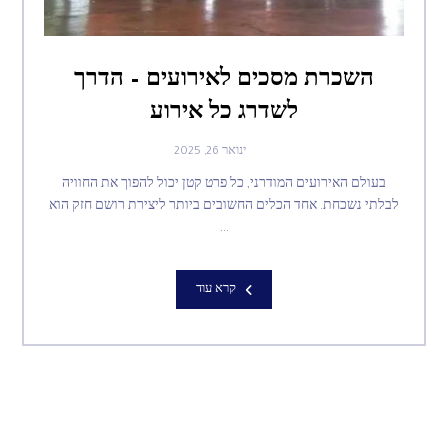
השכרת מסכים לאירועים – הדרך
לשדרג כל אירוע
ינואר 26, 2025
בעולם האירועים המודרני, כל פרט קטן יכול להפוך את החוויה
לבלתי נשכחת. אחד הכלים החשובים ביותר ליצירת רושם חזק הוא
...
קרא עוד