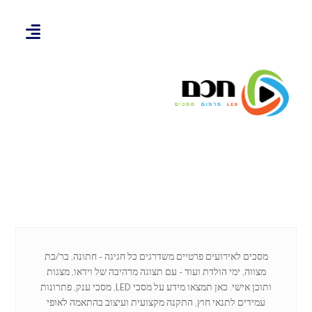
מסכים לאירועים פרטיים משדרגים כל חגיגה – חתונה, בר/בת
מצווה, ימי הולדת ועוד – עם תצוגה מרהיבה של וידאו, מצגות
ותוכן אישי. כאן תמצאו מידע על מסכי LED, מסכי ענק, פתרונות
עמידים לתנאי חוץ, התקנה מקצועית ועיצוב בהתאמה לאופי