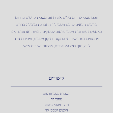
חכם מסכי לד – מובילים את תחום מסכי הפרסום בדרום
ברוכים הבאים לחכם מסכי לד, החברה המובילה בדרום
באספקת פתרונות מסכי פרסום לעסקים, חנויות וארגונים. אנו
מתמחים במתן שירותי התקנה, תיקון מסכים, ומכירת ציוד
נלווה, תוך דגש על איכות, אמינות ושירות אישי.
קישורים
השכרת מסכי פרסום
מסכי לד
תיקון מסכי פרסום
חלפים למסכי לד