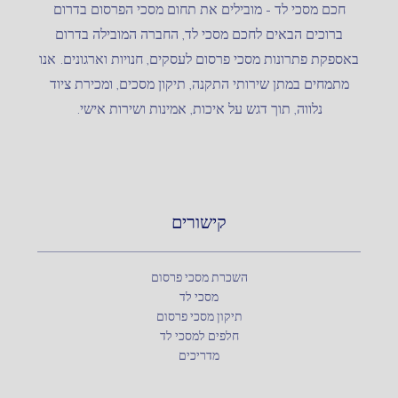
חכם מסכי לד – מובילים את תחום מסכי הפרסום בדרום
ברוכים הבאים לחכם מסכי לד, החברה המובילה בדרום
באספקת פתרונות מסכי פרסום לעסקים, חנויות וארגונים. אנו
מתמחים במתן שירותי התקנה, תיקון מסכים, ומכירת ציוד
נלווה, תוך דגש על איכות, אמינות ושירות אישי.
קישורים
השכרת מסכי פרסום
מסכי לד
תיקון מסכי פרסום
חלפים למסכי לד
מדריכים