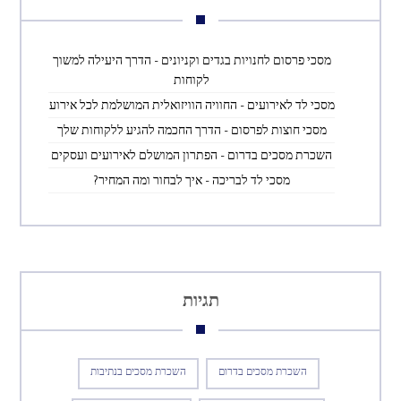
מסכי פרסום לחנויות בגדים וקניונים – הדרך היעילה למשוך
לקוחות
מסכי לד לאירועים – החוויה הוויזואלית המושלמת לכל אירוע
מסכי חוצות לפרסום – הדרך החכמה להגיע ללקוחות שלך
השכרת מסכים בדרום – הפתרון המושלם לאירועים ועסקים
מסכי לד לבריכה – איך לבחור ומה המחיר?
תגיות
השכרת מסכים בדרום
השכרת מסכים בנתיבות