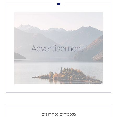
מאמרים אחרונים