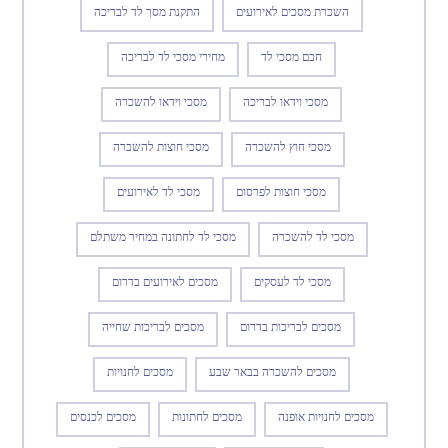
השכרת מסכים לאירועים
התקנת מסך לד לבריכה
חכם מסכי לד
מחירי מסכי לד לבריכה
מסכי וידאו לבריכה
מסכי וידאו להשכרה
מסכי חוץ להשכרה
מסכי חוצות להשכרה
מסכי חוצות לפרסום
מסכי לד לאירועים
מסכי לד להשכרה
מסכי לד לחתונה במחיר משתלם
מסכי לד לעסקים
מסכים לאירועים בדרום
מסכים לבריכות בדרום
מסכים לבריכות שחייה
מסכים להשכרה בבאר שבע
מסכים לחנויות
מסכים לחנויות אופנה
מסכים לחתונות
מסכים לכנסים