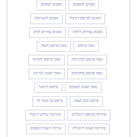
מסכים למופעים
מסכים לעסקים
מסכים לפרסום דיגיטלי
מסכים לתערוכות
מסכים עמידים ללחות
מסכים עמידים למים
מסכי פרסום
מסכי פרסום חוצות
מסכי פרסום לבתי מלון
מסכי פרסום לחנויות
מסכי פרסום מתקדמים
מסכי תצוגה לבריכה
מסכי תצוגה לעסקים
פרסום דיגיטלי
פרסום חכם לעסק
פרסום על מסכי לד
פתרונות פרסום דיגיטליים
פתרונות שילוט דיגיטלי
פתרונות תצוגה דיגיטלית
שירותי השכרת מסכים