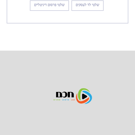
שלטי לד לעסקים
שלטי פרסום דיגיטליים