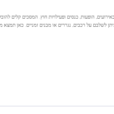
אירועים, הופעות, כנסים ופעילויות חוץ. המסכים קלים לה
ניתן לשלבם על רכבים, נגררים או מבנים זמניים. כאן תמצא 