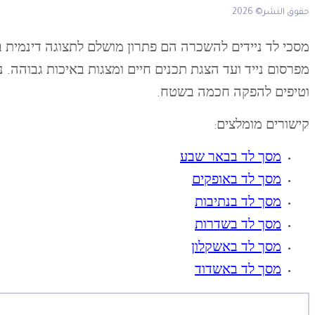
حقوق النشر© 2026
מסכי לד ניידים להשכרה הם פתרון מושלם לתצוגה דינמית ב
מפרסום נייד ועד הצגת תכנים חיים ומצגות באיכות גבוהה. 
וטיפים להפקה חכמה בשטח.
קישורים מומלצים:
מסך לד בבאר שבע
מסך לד באופקים
מסך לד בנתיבות
מסך לד בשדרות
מסך לד באשקלון
מסך לד באשדוד