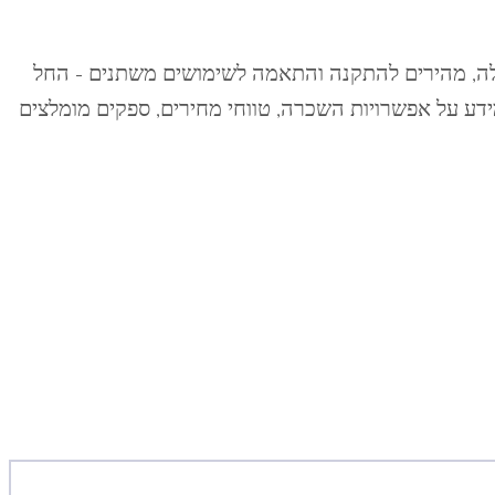
ובלה, מהירים להתקנה והתאמה לשימושים משתנים – החל
מידע על אפשרויות השכרה, טווחי מחירים, ספקים מומלצים