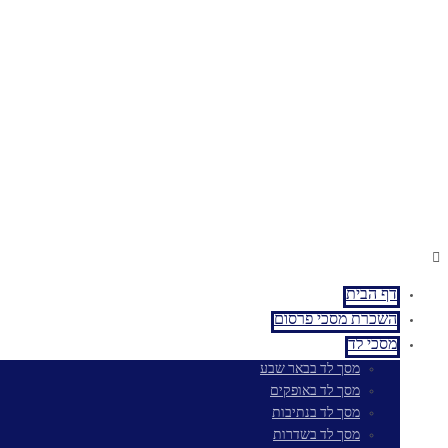
דף הבית
השכרת מסכי פרסום
מסכי לד
מסך לד בבאר שבע
מסך לד באופקים
מסך לד בנתיבות
מסך לד בשדרות