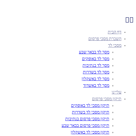
דף הבית
השכרת מסכי פרסום
מסכי לד
מסך לד בבאר שבע
מסך לד באופקים
מסך לד בנתיבות
מסך לד בשדרות
מסך לד באשקלון
מסך לד באשדוד
עליינו
תיקון מסכי פרסום
תיקון מסכי לד באופקים
תיקון מסכי לד בשדרות
תיקון מסכי פרסום בנתיבות
תיקון מסכי פרסום בבאר שבע
תיקון מסכי לד באשקלון