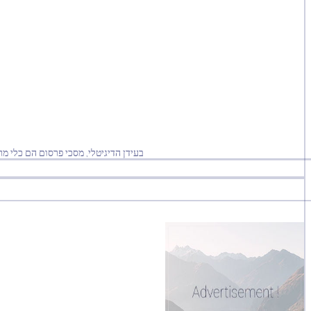
בעידן הדיגיטלי, מסכי פרסום הם כלי מ