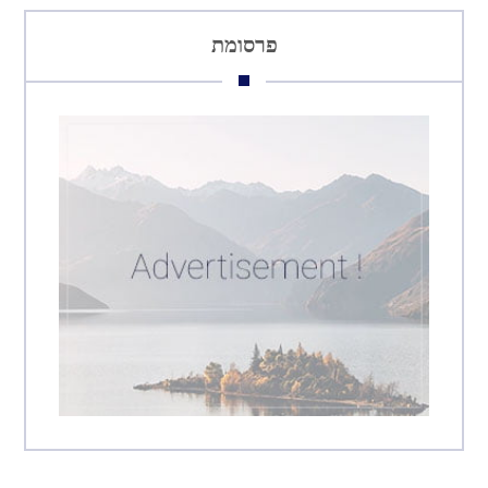
פרסומת