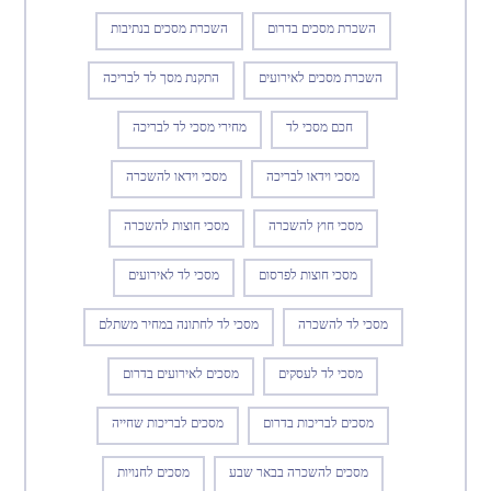
השכרת מסכים בדרום
השכרת מסכים בנתיבות
השכרת מסכים לאירועים
התקנת מסך לד לבריכה
חכם מסכי לד
מחירי מסכי לד לבריכה
מסכי וידאו לבריכה
מסכי וידאו להשכרה
מסכי חוץ להשכרה
מסכי חוצות להשכרה
מסכי חוצות לפרסום
מסכי לד לאירועים
מסכי לד להשכרה
מסכי לד לחתונה במחיר משתלם
מסכי לד לעסקים
מסכים לאירועים בדרום
מסכים לבריכות בדרום
מסכים לבריכות שחייה
מסכים להשכרה בבאר שבע
מסכים לחנויות