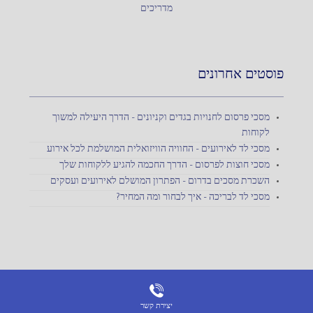
מדריכים
פוסטים אחרונים
מסכי פרסום לחנויות בגדים וקניונים – הדרך היעילה למשוך
לקוחות
מסכי לד לאירועים – החוויה הוויזואלית המושלמת לכל אירוע
מסכי חוצות לפרסום – הדרך החכמה להגיע ללקוחות שלך
השכרת מסכים בדרום – הפתרון המושלם לאירועים ועסקים
מסכי לד לבריכה – איך לבחור ומה המחיר?
יצירת קשר