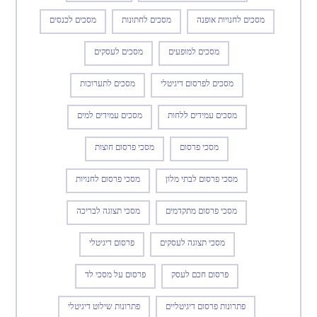
מסכים לחנויות אופנה
מסכים לחתונות
מסכים לכנסים
מסכים למופעים
מסכים לעסקים
מסכים לפרסום דיגיטלי
מסכים לתערוכות
מסכים עמידים ללחות
מסכים עמידים למים
מסכי פרסום
מסכי פרסום חוצות
מסכי פרסום לבתי מלון
מסכי פרסום לחנויות
מסכי פרסום מתקדמים
מסכי תצוגה לבריכה
מסכי תצוגה לעסקים
פרסום דיגיטלי
פרסום חכם לעסק
פרסום על מסכי לד
פתרונות פרסום דיגיטליים
פתרונות שילוט דיגיטלי