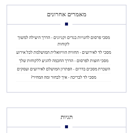
מאמרים אחרונים
מסכי פרסום לחנויות בגדים וקניונים – הדרך היעילה למשוך
לקוחות
מסכי לד לאירועים – החוויה הוויזואלית המושלמת לכל אירוע
מסכי חוצות לפרסום – הדרך החכמה להגיע ללקוחות שלך
השכרת מסכים בדרום – הפתרון המושלם לאירועים ועסקים
מסכי לד לבריכה – איך לבחור ומה המחיר?
תגיות