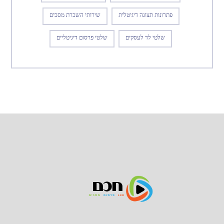
פתרונות תצוגה דיגיטלית
שירותי השכרת מסכים
שלטי לד לעסקים
שלטי פרסום דיגיטליים