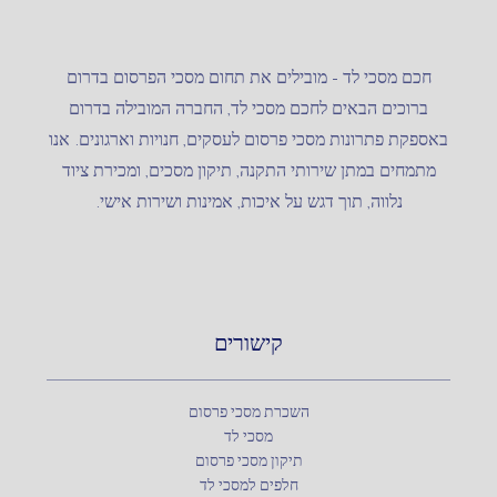
חכם מסכי לד – מובילים את תחום מסכי הפרסום בדרום
ברוכים הבאים לחכם מסכי לד, החברה המובילה בדרום
באספקת פתרונות מסכי פרסום לעסקים, חנויות וארגונים. אנו
מתמחים במתן שירותי התקנה, תיקון מסכים, ומכירת ציוד
נלווה, תוך דגש על איכות, אמינות ושירות אישי.
קישורים
השכרת מסכי פרסום
מסכי לד
תיקון מסכי פרסום
חלפים למסכי לד