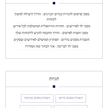
מסכי פרסום לחנויות בגדים וקניונים – הדרך היעילה למשוך
לקוחות
מסכי לד לאירועים – החוויה הוויזואלית המושלמת לכל אירוע
מסכי חוצות לפרסום – הדרך החכמה להגיע ללקוחות שלך
השכרת מסכים בדרום – הפתרון המושלם לאירועים ועסקים
מסכי לד לבריכה – איך לבחור ומה המחיר?
תגיות
השכרת מסכים בדרום
השכרת מסכים בנתיבות