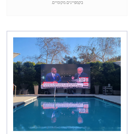
בקמפיינים מקומיים.