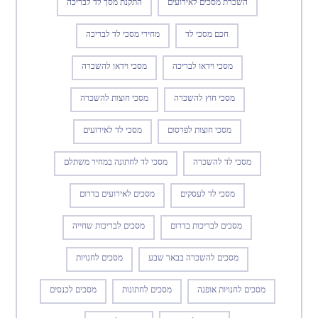
השכרת מסכים לאירועים
התקנת מסך לד לבריכה
חכם מסכי לד
מחירי מסכי לד לבריכה
מסכי וידאו לבריכה
מסכי וידאו להשכרה
מסכי חוץ להשכרה
מסכי חוצות להשכרה
מסכי חוצות לפרסום
מסכי לד לאירועים
מסכי לד להשכרה
מסכי לד לחתונה במחיר משתלם
מסכי לד לעסקים
מסכים לאירועים בדרום
מסכים לבריכות בדרום
מסכים לבריכות שחייה
מסכים להשכרה בבאר שבע
מסכים לחנויות
מסכים לחנויות אופנה
מסכים לחתונות
מסכים לכנסים