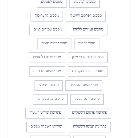
מסכים למופעים
מסכים לעסקים
מסכים לפרסום דיגיטלי
מסכים לתערוכות
מסכים עמידים ללחות
מסכים עמידים למים
מסכי פרסום
מסכי פרסום חוצות
מסכי פרסום לבתי מלון
מסכי פרסום לחנויות
מסכי פרסום מתקדמים
מסכי תצוגה לבריכה
מסכי תצוגה לעסקים
פרסום דיגיטלי
פרסום חכם לעסק
פרסום על מסכי לד
פתרונות פרסום דיגיטליים
פתרונות שילוט דיגיטלי
פתרונות תצוגה דיגיטלית
שירותי השכרת מסכים