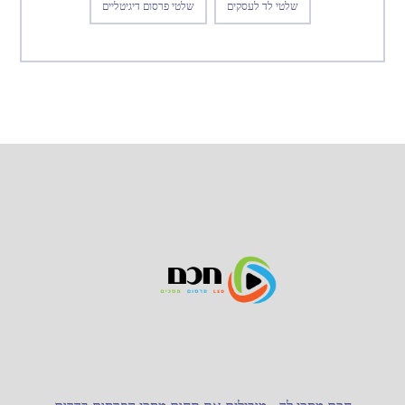
שלטי לד לעסקים
שלטי פרסום דיגיטליים