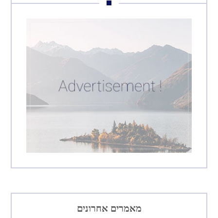
מאמרים אחרונים