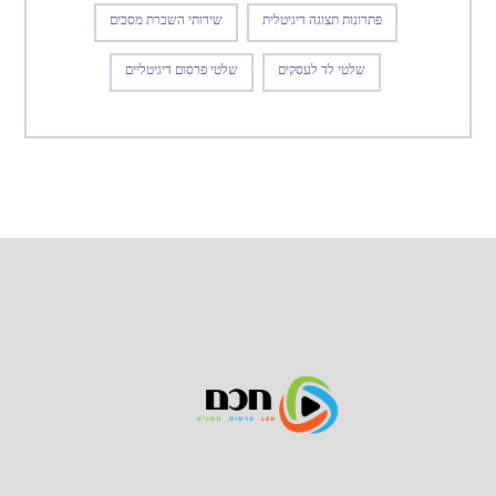
פתרונות תצוגה דיגיטלית
שירותי השכרת מסכים
שלטי לד לעסקים
שלטי פרסום דיגיטליים