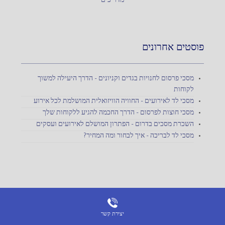
מדריכים
פוסטים אחרונים
מסכי פרסום לחנויות בגדים וקניונים – הדרך היעילה למשוך
לקוחות
מסכי לד לאירועים – החוויה הוויזואלית המושלמת לכל אירוע
מסכי חוצות לפרסום – הדרך החכמה להגיע ללקוחות שלך
השכרת מסכים בדרום – הפתרון המושלם לאירועים ועסקים
מסכי לד לבריכה – איך לבחור ומה המחיר?
יצירת קשר