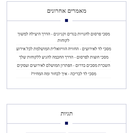
מאמרים אחרונים
מסכי פרסום לחנויות בגדים וקניונים – הדרך היעילה למשוך
לקוחות
מסכי לד לאירועים – החוויה הוויזואלית המושלמת לכל אירוע
מסכי חוצות לפרסום – הדרך החכמה להגיע ללקוחות שלך
השכרת מסכים בדרום – הפתרון המושלם לאירועים ועסקים
מסכי לד לבריכה – איך לבחור ומה המחיר?
תגיות