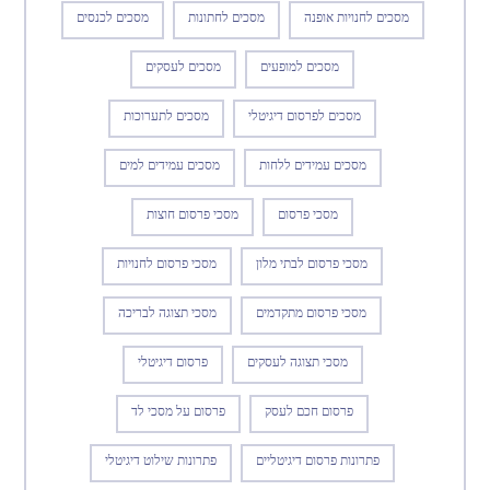
מסכים לחנויות אופנה
מסכים לחתונות
מסכים לכנסים
מסכים למופעים
מסכים לעסקים
מסכים לפרסום דיגיטלי
מסכים לתערוכות
מסכים עמידים ללחות
מסכים עמידים למים
מסכי פרסום
מסכי פרסום חוצות
מסכי פרסום לבתי מלון
מסכי פרסום לחנויות
מסכי פרסום מתקדמים
מסכי תצוגה לבריכה
מסכי תצוגה לעסקים
פרסום דיגיטלי
פרסום חכם לעסק
פרסום על מסכי לד
פתרונות פרסום דיגיטליים
פתרונות שילוט דיגיטלי