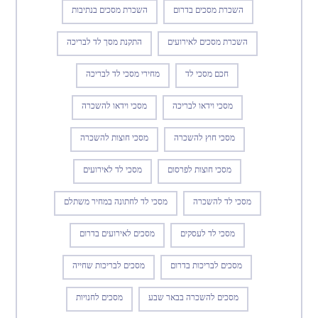
השכרת מסכים בדרום
השכרת מסכים בנתיבות
השכרת מסכים לאירועים
התקנת מסך לד לבריכה
חכם מסכי לד
מחירי מסכי לד לבריכה
מסכי וידאו לבריכה
מסכי וידאו להשכרה
מסכי חוץ להשכרה
מסכי חוצות להשכרה
מסכי חוצות לפרסום
מסכי לד לאירועים
מסכי לד להשכרה
מסכי לד לחתונה במחיר משתלם
מסכי לד לעסקים
מסכים לאירועים בדרום
מסכים לבריכות בדרום
מסכים לבריכות שחייה
מסכים להשכרה בבאר שבע
מסכים לחנויות