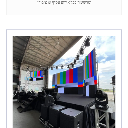
ומרשימה בכל אירוע עסקי או ציבורי.