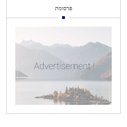
פרסומת