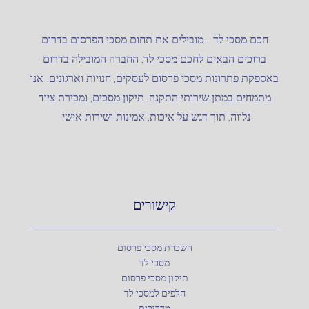
חכם מסכי לד – מובילים את תחום מסכי הפרסום בדרום
ברוכים הבאים לחכם מסכי לד, החברה המובילה בדרום
באספקת פתרונות מסכי פרסום לעסקים, חנויות וארגונים. אנו
מתמחים במתן שירותי התקנה, תיקון מסכים, ומכירת ציוד
נלווה, תוך דגש על איכות, אמינות ושירות אישי.
קישורים
השכרת מסכי פרסום
מסכי לד
תיקון מסכי פרסום
חלפים למסכי לד