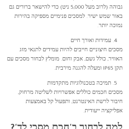
גבוהה (לרוב מעל 5,000 ניט) כדי להישאר ברורים גם
באור שמש ישיר. למסכים פנימיים מספיקה בהירות
נמוכה יותר.
עמידות ואורך חיים
מסכים חיצוניים חייבים להיות עמידים לתנאי מזג
האוויר, כולל גשם, אבק וחום. מומלץ לבחור מסכים עם
תקן IP65 ומעלה להגנה מירבית.
תמיכה בטכנולוגיות מתקדמות
מסכים חכמים כוללים אפשרויות לשליטה מרחוק,
חיבור לרשת האינטרנט, ותפעול קל באמצעות
אפליקציה ייעודית.