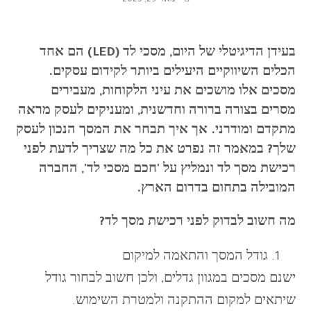
ינואר 29, 2025
בעידן הדיגיטלי של היום, מסכי לד (LED) הם אחד
הכלים השיווקיים היעילים ביותר לקידום עסקים.
מסכים אלו מושכים את עיני הלקוחות, מעבירים
מסרים בצורה ברורה וחדשנית, ומעניקים לעסק מראה
מתקדם ומודרני. אך איך תבחר את המסך הנכון לעסק
שלך? במאמר זה נפרט את כל מה שצריך לדעת לפני
רכישת מסך לד ונמליץ על 'חכם מסכי לד', החברה
המובילה בתחום בדרום הארץ.
מה חשוב לבדוק לפני רכישת מסך לד?
גודל המסך והתאמה למיקום
ישנם מסכים במגוון גדלים, ולכן חשוב לבחור גודל
שיתאים למקום ההתקנה ולמטרת השימוש.