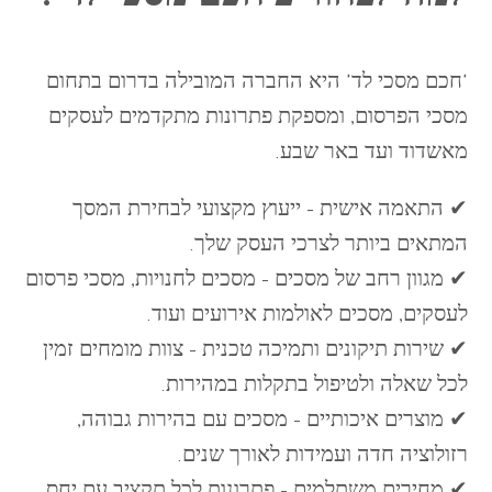
למה לבחור ב'חכם מסכי לד'?
'חכם מסכי לד' היא החברה המובילה בדרום בתחום
מסכי הפרסום, ומספקת פתרונות מתקדמים לעסקים
מאשדוד ועד באר שבע.
✔ התאמה אישית – ייעוץ מקצועי לבחירת המסך
המתאים ביותר לצרכי העסק שלך.
✔ מגוון רחב של מסכים – מסכים לחנויות, מסכי פרסום
לעסקים, מסכים לאולמות אירועים ועוד.
✔ שירות תיקונים ותמיכה טכנית – צוות מומחים זמין
לכל שאלה ולטיפול בתקלות במהירות.
✔ מוצרים איכותיים – מסכים עם בהירות גבוהה,
רזולוציה חדה ועמידות לאורך שנים.