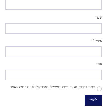
שם
*
אימייל
*
אתר
שמור בדפדפן זה את השם, האימייל והאתר שלי לפעם הבאה שאגיב.
להגיב