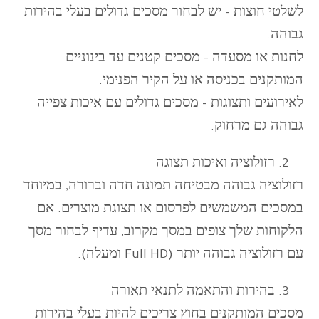
לשלטי חוצות – יש לבחור מסכים גדולים בעלי בהירות
גבוהה.
לחנות או מסעדה – מסכים קטנים עד בינוניים
המותקנים בכניסה או על הקיר הפנימי.
לאירועים ותצוגות – מסכים גדולים עם איכות צפייה
גבוהה גם מרחוק.
רזולוציה ואיכות תצוגה
רזולוציה גבוהה מבטיחה תמונה חדה וברורה, במיוחד
במסכים המשמשים לפרסום או תצוגת מוצרים. אם
הלקוחות שלך צופים במסך מקרוב, עדיף לבחור מסך
עם רזולוציה גבוהה יותר (Full HD ומעלה).
בהירות והתאמה לתנאי תאורה
מסכים המותקנים בחוץ צריכים להיות בעלי בהירות