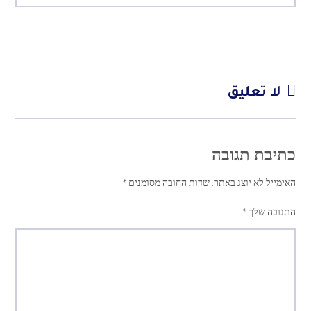
لا تعليق
כתיבת תגובה
האימייל לא יוצג באתר.
שדות החובה מסומנים
*
התגובה שלך
*