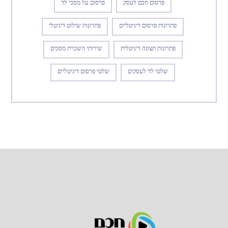
פרסום חכם לעסק
פרסום על מסכי לד
פתרונות פרסום דיגיטליים
פתרונות שילוט דיגיטלי
פתרונות תצוגה דיגיטלית
שירותי השכרת מסכים
שלטי לד לעסקים
שלטי פרסום דיגיטליים