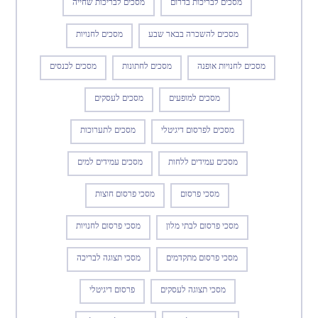
מסכים לבריכות בדרום
מסכים לבריכות שחייה
מסכים להשכרה בבאר שבע
מסכים לחנויות
מסכים לחנויות אופנה
מסכים לחתונות
מסכים לכנסים
מסכים למופעים
מסכים לעסקים
מסכים לפרסום דיגיטלי
מסכים לתערוכות
מסכים עמידים ללחות
מסכים עמידים למים
מסכי פרסום
מסכי פרסום חוצות
מסכי פרסום לבתי מלון
מסכי פרסום לחנויות
מסכי פרסום מתקדמים
מסכי תצוגה לבריכה
מסכי תצוגה לעסקים
פרסום דיגיטלי