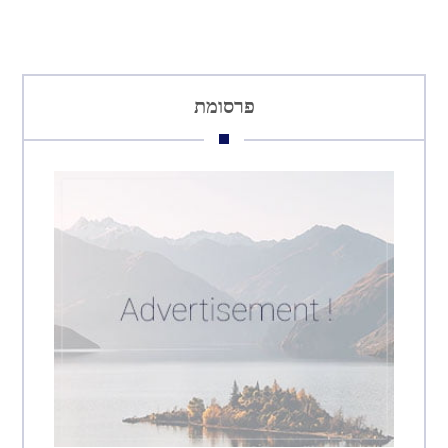
פרסומת