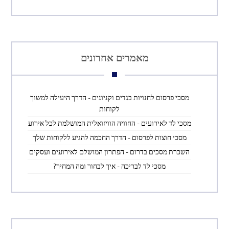
מאמרים אחרונים
מסכי פרסום לחנויות בגדים וקניונים – הדרך היעילה למשוך
לקוחות
מסכי לד לאירועים – החוויה הוויזואלית המושלמת לכל אירוע
מסכי חוצות לפרסום – הדרך החכמה להגיע ללקוחות שלך
השכרת מסכים בדרום – הפתרון המושלם לאירועים ועסקים
מסכי לד לבריכה – איך לבחור ומה המחיר?