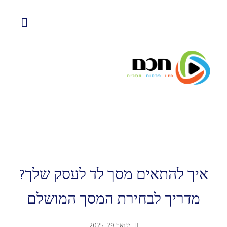
איך להתאים מסך לד לעסק שלך?
מדריך לבחירת המסך המושלם