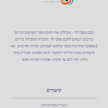
חכם מסכי לד – מובילים את תחום מסכי הפרסום בדרום
ברוכים הבאים לחכם מסכי לד, החברה המובילה בדרום
באספקת פתרונות מסכי פרסום לעסקים, חנויות וארגונים. אנו
מתמחים במתן שירותי התקנה, תיקון מסכים, ומכירת ציוד
נלווה, תוך דגש על איכות, אמינות ושירות אישי.
קישורים
השכרת מסכי פרסום