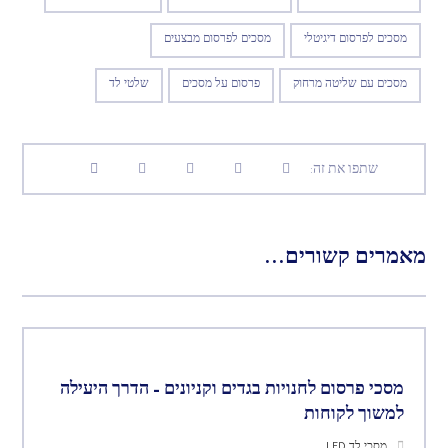
מסכים לפרסום דיגיטלי
מסכים לפרסום מבצעים
מסכים עם שליטה מרחוק
פרסום על מסכים
שלטי לד
מאמרים קשורים...
מסכי פרסום לחנויות בגדים וקניונים – הדרך היעילה
למשוך לקוחות