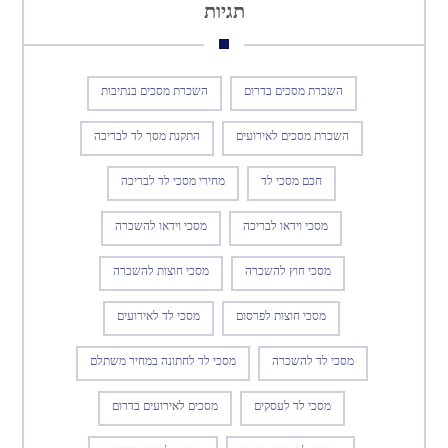
תגיות
השכרת מסכים בדרום
השכרת מסכים בנתיבות
השכרת מסכים לאירועים
התקנת מסך לד לבריכה
חכם מסכי לד
מחירי מסכי לד לבריכה
מסכי וידאו לבריכה
מסכי וידאו להשכרה
מסכי חוץ להשכרה
מסכי חוצות להשכרה
מסכי חוצות לפרסום
מסכי לד לאירועים
מסכי לד להשכרה
מסכי לד לחתונה במחיר משתלם
מסכי לד לעסקים
מסכים לאירועים בדרום