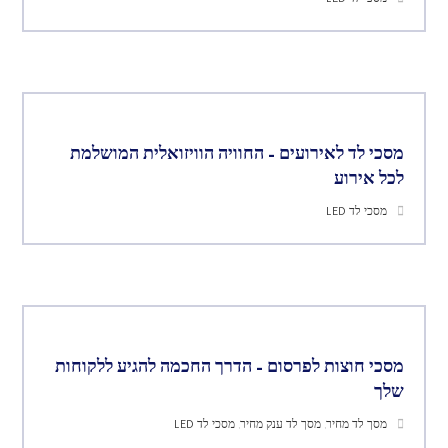
מסכי לד LED
מסכי לד לאירועים – החוויה הוויזואלית המושלמת
לכל אירוע
מסכי לד LED
מסכי חוצות לפרסום – הדרך החכמה להגיע ללקוחות
שלך
מסך לד מחיר
,
מסך לד ענק מחיר
,
מסכי לד LED