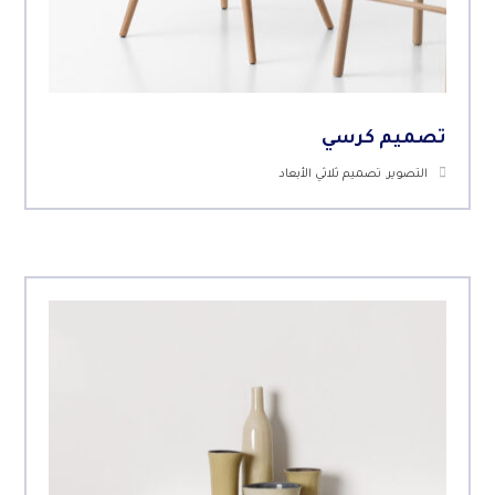
تصميم كرسي
التصوير
,
تصميم ثلاثي الأبعاد