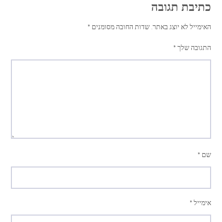
כתיבת תגובה
האימייל לא יוצג באתר.
שדות החובה מסומנים
*
התגובה שלך
*
שם
*
אימייל
*