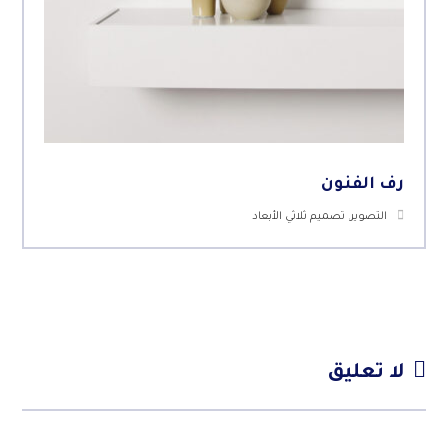
رف الفنون
التصوير
,
تصميم ثلاثي الأبعاد
لا تعليق