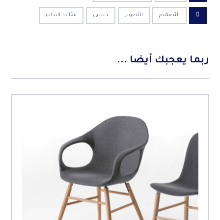
التصميم
التصوير
خشبي
مقاعد البدلاء
ربما يعجبك أيضا ...